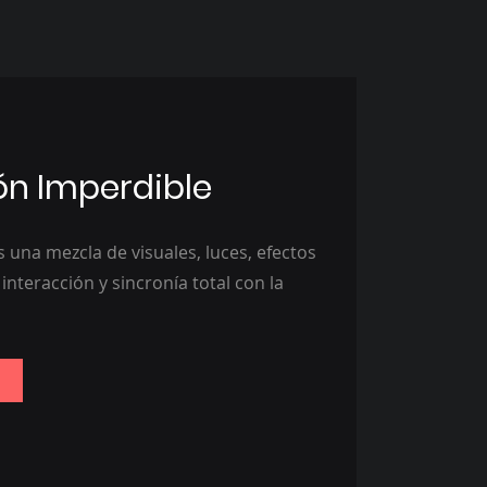
ón Imperdible
 una mezcla de visuales, luces, efectos
 interacción y sincronía total con la