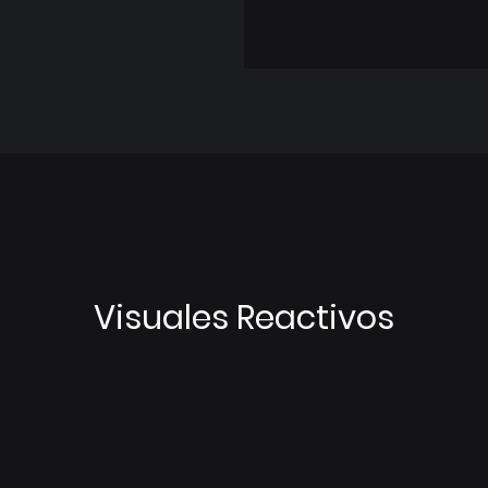
Visuales Reactivos