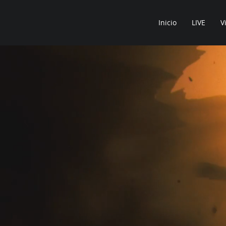
Inicio
LIVE
V