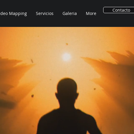
Contacto
ideo Mapping
Servicios
Galeria
More