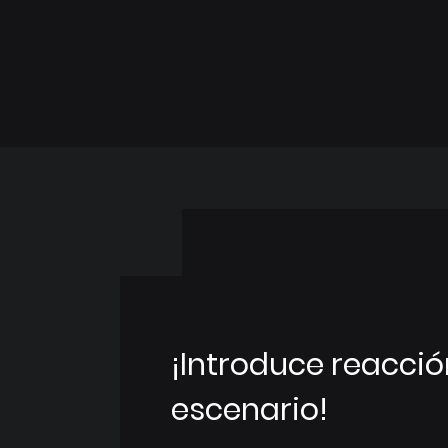
¡Introduce reacció
escenario!