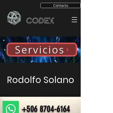
Contacto
Servicios
Rodolfo Solano
+506 8704-6164