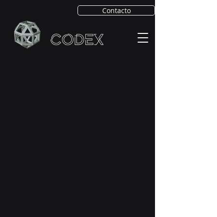
Contacto